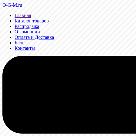
O-G-M.ru
Главная
Каталог товаров
Распродажа
О компании
Оплата и Доставка
Блог
Контакты