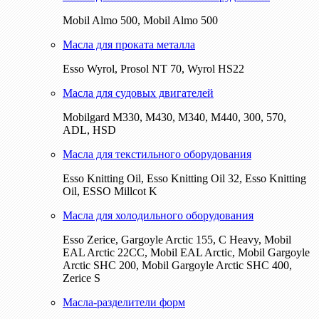
Mobil Almo 500, Mobil Almo 500
Масла для проката металла
Esso Wyrol, Prosol NT 70, Wyrol HS22
Масла для судовых двигателей
Mobilgard M330, M430, M340, M440, 300, 570,
ADL, HSD
Масла для текстильного оборудования
Esso Knitting Oil, Esso Knitting Oil 32, Esso Knitting
Oil, ESSO Millcot K
Масла для холодильного оборудования
Esso Zerice, Gargoyle Arctic 155, С Heavy, Mobil
EAL Arctic 22CC, Mobil EAL Arctic, Mobil Gargoyle
Arctic SHC 200, Mobil Gargoyle Arctic SHC 400,
Zerice S
Масла-разделители форм