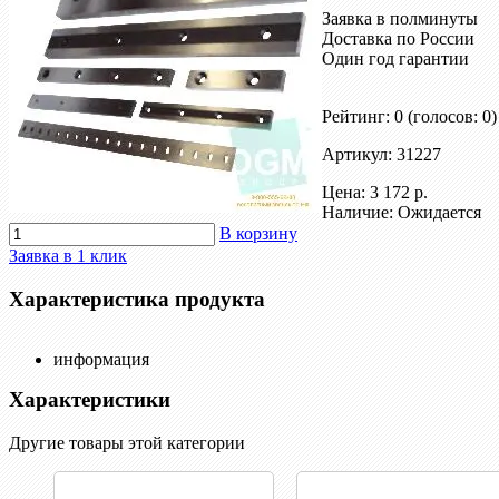
Заявка в полминуты
Доставка по России
Один год гарантии
Рейтинг: 0
(голосов: 0)
Артикул: 31227
Цена:
3 172 р.
Наличие: Ожидается
В корзину
Заявка в 1 клик
Характеристика продукта
информация
Характеристики
Другие товары этой категории