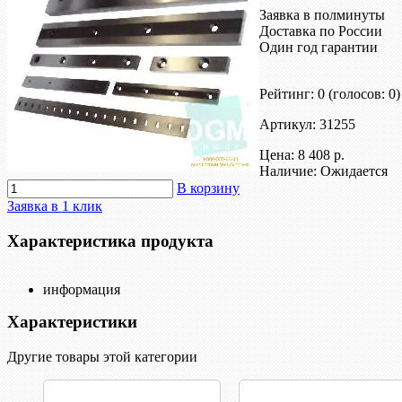
Заявка в полминуты
Доставка по России
Один год гарантии
Рейтинг: 0
(голосов: 0)
Артикул: 31255
Цена:
8 408 р.
Наличие: Ожидается
В корзину
Заявка в 1 клик
Характеристика продукта
информация
Характеристики
Другие товары этой категории