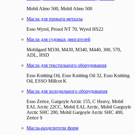
Mobil Almo 500, Mobil Almo 500
Масла для проката металла
Esso Wyrol, Prosol NT 70, Wyrol HS22
Масла для судовых двигателей
Mobilgard M330, M430, M340, M440, 300, 570,
ADL, HSD
Масла для текстильного оборудования
Esso Knitting Oil, Esso Knitting Oil 32, Esso Knitting
Oil, ESSO Millcot K
Масла для холодильного оборудования
Esso Zerice, Gargoyle Arctic 155, С Heavy, Mobil
EAL Arctic 22CC, Mobil EAL Arctic, Mobil Gargoyle
Arctic SHC 200, Mobil Gargoyle Arctic SHC 400,
Zerice S
Масла-разделители форм