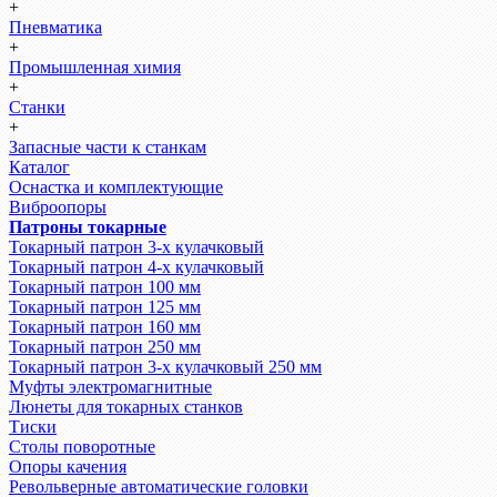
+
Пневматика
+
Промышленная химия
+
Станки
+
Запасные части к станкам
Каталог
Оснастка и комплектующие
Виброопоры
Патроны токарные
Токарный патрон 3-х кулачковый
Токарный патрон 4-х кулачковый
Токарный патрон 100 мм
Токарный патрон 125 мм
Токарный патрон 160 мм
Токарный патрон 250 мм
Токарный патрон 3-х кулачковый 250 мм
Муфты электромагнитные
Люнеты для токарных станков
Тиски
Столы поворотные
Опоры качения
Револьверные автоматические головки