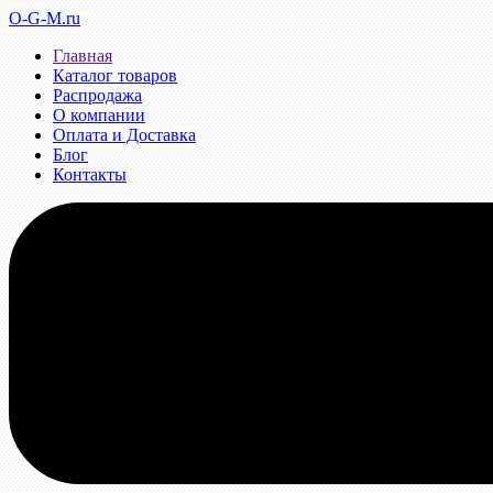
O-G-M.ru
Главная
Каталог товаров
Распродажа
О компании
Оплата и Доставка
Блог
Контакты