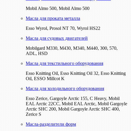
Mobil Almo 500, Mobil Almo 500
Масла для проката металла
Esso Wyrol, Prosol NT 70, Wyrol HS22
Масла для судовых двигателей
Mobilgard M330, M430, M340, M440, 300, 570,
ADL, HSD
Масла для текстильного оборудования
Esso Knitting Oil, Esso Knitting Oil 32, Esso Knitting
Oil, ESSO Millcot K
Масла для холодильного оборудования
Esso Zerice, Gargoyle Arctic 155, С Heavy, Mobil
EAL Arctic 22CC, Mobil EAL Arctic, Mobil Gargoyle
Arctic SHC 200, Mobil Gargoyle Arctic SHC 400,
Zerice S
Масла-разделители форм