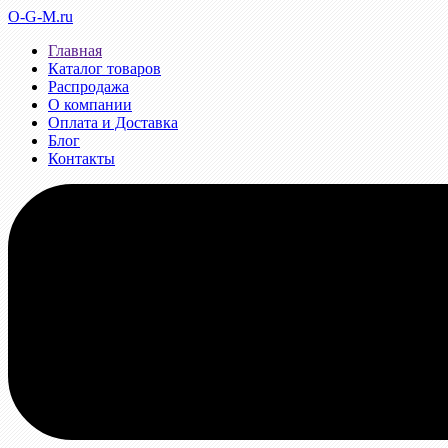
O-G-M.ru
Главная
Каталог товаров
Распродажа
О компании
Оплата и Доставка
Блог
Контакты