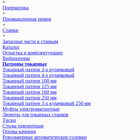
+
Пневматика
+
Промышленная химия
+
Станки
+
Запасные части к станкам
Каталог
Оснастка и комплектующие
Виброопоры
Патроны токарные
Токарный патрон 3-х кулачковый
Токарный патрон 4-х кулачковый
Токарный патрон 100 мм
Токарный патрон 125 мм
Токарный патрон 160 мм
Токарный патрон 250 мм
Токарный патрон 3-х кулачковый 250 мм
Муфты электромагнитные
Люнеты для токарных станков
Тиски
Столы поворотные
Опоры качения
Револьверные автоматические головки