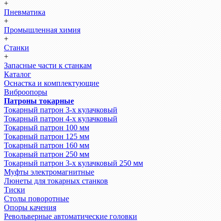
+
Пневматика
+
Промышленная химия
+
Станки
+
Запасные части к станкам
Каталог
Оснастка и комплектующие
Виброопоры
Патроны токарные
Токарный патрон 3-х кулачковый
Токарный патрон 4-х кулачковый
Токарный патрон 100 мм
Токарный патрон 125 мм
Токарный патрон 160 мм
Токарный патрон 250 мм
Токарный патрон 3-х кулачковый 250 мм
Муфты электромагнитные
Люнеты для токарных станков
Тиски
Столы поворотные
Опоры качения
Револьверные автоматические головки