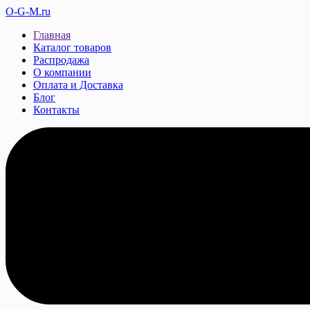
O-G-M.ru
Главная
Каталог товаров
Распродажа
О компании
Оплата и Доставка
Блог
Контакты