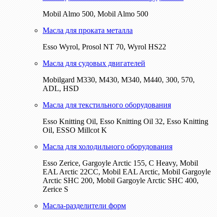
Mobil Almo 500, Mobil Almo 500
Масла для проката металла
Esso Wyrol, Prosol NT 70, Wyrol HS22
Масла для судовых двигателей
Mobilgard M330, M430, M340, M440, 300, 570,
ADL, HSD
Масла для текстильного оборудования
Esso Knitting Oil, Esso Knitting Oil 32, Esso Knitting
Oil, ESSO Millcot K
Масла для холодильного оборудования
Esso Zerice, Gargoyle Arctic 155, С Heavy, Mobil
EAL Arctic 22CC, Mobil EAL Arctic, Mobil Gargoyle
Arctic SHC 200, Mobil Gargoyle Arctic SHC 400,
Zerice S
Масла-разделители форм