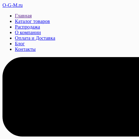
O-G-M.ru
Главная
Каталог товаров
Распродажа
О компании
Оплата и Доставка
Блог
Контакты