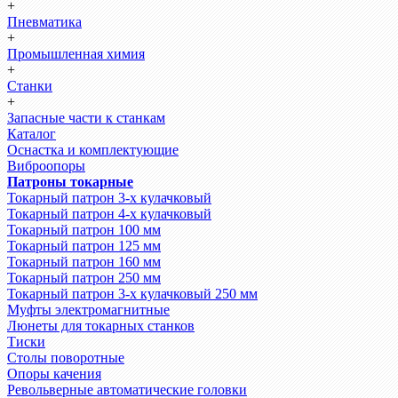
+
Пневматика
+
Промышленная химия
+
Станки
+
Запасные части к станкам
Каталог
Оснастка и комплектующие
Виброопоры
Патроны токарные
Токарный патрон 3-х кулачковый
Токарный патрон 4-х кулачковый
Токарный патрон 100 мм
Токарный патрон 125 мм
Токарный патрон 160 мм
Токарный патрон 250 мм
Токарный патрон 3-х кулачковый 250 мм
Муфты электромагнитные
Люнеты для токарных станков
Тиски
Столы поворотные
Опоры качения
Револьверные автоматические головки