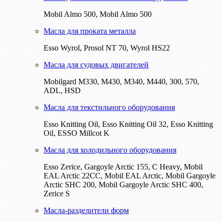
Mobil Almo 500, Mobil Almo 500
Масла для проката металла
Esso Wyrol, Prosol NT 70, Wyrol HS22
Масла для судовых двигателей
Mobilgard M330, M430, M340, M440, 300, 570,
ADL, HSD
Масла для текстильного оборудования
Esso Knitting Oil, Esso Knitting Oil 32, Esso Knitting
Oil, ESSO Millcot K
Масла для холодильного оборудования
Esso Zerice, Gargoyle Arctic 155, С Heavy, Mobil
EAL Arctic 22CC, Mobil EAL Arctic, Mobil Gargoyle
Arctic SHC 200, Mobil Gargoyle Arctic SHC 400,
Zerice S
Масла-разделители форм