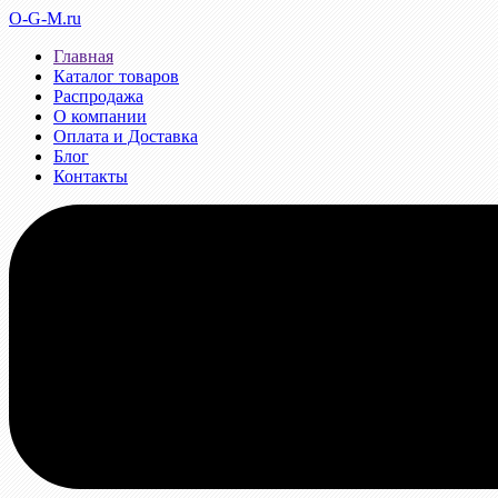
O-G-M.ru
Главная
Каталог товаров
Распродажа
О компании
Оплата и Доставка
Блог
Контакты