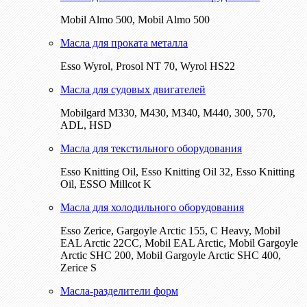
Mobil Almo 500, Mobil Almo 500
Масла для проката металла
Esso Wyrol, Prosol NT 70, Wyrol HS22
Масла для судовых двигателей
Mobilgard M330, M430, M340, M440, 300, 570,
ADL, HSD
Масла для текстильного оборудования
Esso Knitting Oil, Esso Knitting Oil 32, Esso Knitting
Oil, ESSO Millcot K
Масла для холодильного оборудования
Esso Zerice, Gargoyle Arctic 155, С Heavy, Mobil
EAL Arctic 22CC, Mobil EAL Arctic, Mobil Gargoyle
Arctic SHC 200, Mobil Gargoyle Arctic SHC 400,
Zerice S
Масла-разделители форм