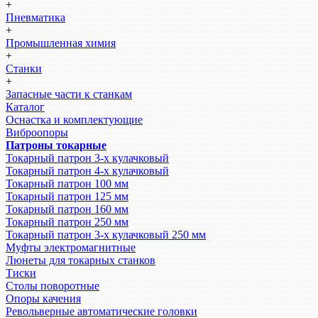
+
Пневматика
+
Промышленная химия
+
Станки
+
Запасные части к станкам
Каталог
Оснастка и комплектующие
Виброопоры
Патроны токарные
Токарный патрон 3-х кулачковый
Токарный патрон 4-х кулачковый
Токарный патрон 100 мм
Токарный патрон 125 мм
Токарный патрон 160 мм
Токарный патрон 250 мм
Токарный патрон 3-х кулачковый 250 мм
Муфты электромагнитные
Люнеты для токарных станков
Тиски
Столы поворотные
Опоры качения
Револьверные автоматические головки