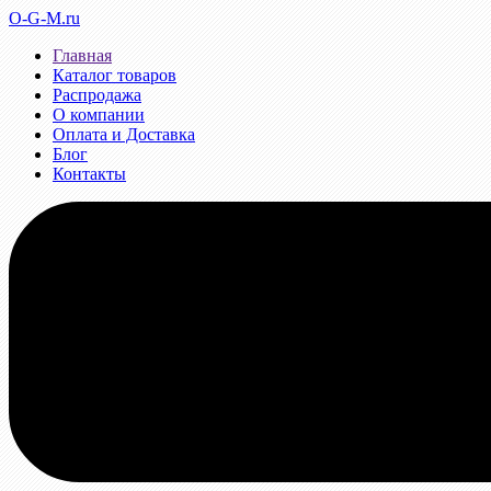
O-G-M.ru
Главная
Каталог товаров
Распродажа
О компании
Оплата и Доставка
Блог
Контакты