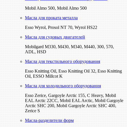
Mobil Almo 500, Mobil Almo 500
Масла для проката металла
Esso Wyrol, Prosol NT 70, Wyrol HS22
Масла для судовых двигателей
Mobilgard M330, M430, M340, M440, 300, 570,
ADL, HSD
Масла для текстильного оборудования
Esso Knitting Oil, Esso Knitting Oil 32, Esso Knitting
Oil, ESSO Millcot K
Масла для холодильного оборудования
Esso Zerice, Gargoyle Arctic 155, С Heavy, Mobil
EAL Arctic 22CC, Mobil EAL Arctic, Mobil Gargoyle
Arctic SHC 200, Mobil Gargoyle Arctic SHC 400,
Zerice S
Масла-разделители форм