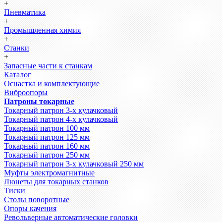
+
Пневматика
+
Промышленная химия
+
Станки
+
Запасные части к станкам
Каталог
Оснастка и комплектующие
Виброопоры
Патроны токарные
Токарный патрон 3-х кулачковый
Токарный патрон 4-х кулачковый
Токарный патрон 100 мм
Токарный патрон 125 мм
Токарный патрон 160 мм
Токарный патрон 250 мм
Токарный патрон 3-х кулачковый 250 мм
Муфты электромагнитные
Люнеты для токарных станков
Тиски
Столы поворотные
Опоры качения
Револьверные автоматические головки