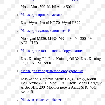
Mobil Almo 500, Mobil Almo 500
Масла для проката металла
Esso Wyrol, Prosol NT 70, Wyrol HS22
Масла для судовых двигателей
Mobilgard M330, M430, M340, M440, 300, 570,
ADL, HSD
Масла для текстильного оборудования
Esso Knitting Oil, Esso Knitting Oil 32, Esso Knitting
Oil, ESSO Millcot K
Масла для холодильного оборудования
Esso Zerice, Gargoyle Arctic 155, С Heavy, Mobil
EAL Arctic 22CC, Mobil EAL Arctic, Mobil Gargoyle
Arctic SHC 200, Mobil Gargoyle Arctic SHC 400,
Zerice S
Масла-разделители форм