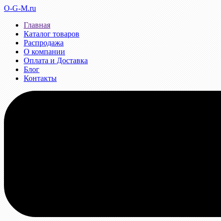
O-G-M.ru
Главная
Каталог товаров
Распродажа
О компании
Оплата и Доставка
Блог
Контакты