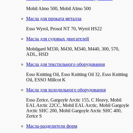
Mobil Almo 500, Mobil Almo 500
Масла для проката металла
Esso Wyrol, Prosol NT 70, Wyrol HS22
Масла для судовых двигателей
Mobilgard M330, M430, M340, M440, 300, 570,
ADL, HSD
Масла для текстильного оборудования
Esso Knitting Oil, Esso Knitting Oil 32, Esso Knitting
Oil, ESSO Millcot K
Масла для холодильного оборудования
Esso Zerice, Gargoyle Arctic 155, С Heavy, Mobil
EAL Arctic 22CC, Mobil EAL Arctic, Mobil Gargoyle
Arctic SHC 200, Mobil Gargoyle Arctic SHC 400,
Zerice S
Масла-разделители форм