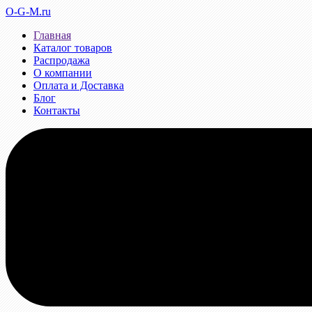
O-G-M.ru
Главная
Каталог товаров
Распродажа
О компании
Оплата и Доставка
Блог
Контакты