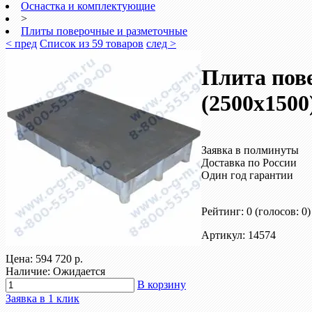
Оснастка и комплектующие
>
Плиты поверочные и разметочные
< пред
Список из 59 товаров
след >
Плита пов
(2500х1500)
Заявка в полминуты
Доставка по России
Один год гарантии
Рейтинг: 0
(голосов: 0)
Артикул: 14574
Цена:
594 720 р.
Наличие: Ожидается
В корзину
Заявка в 1 клик