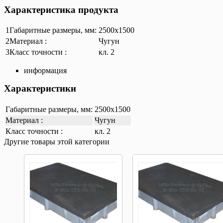
Характеристика продукта
1
Габаритные размеры, мм:
2500х1500
2
Материал :
Чугун
3
Класс точности :
кл. 2
информация
Характеристики
Габаритные размеры, мм:
2500х1500
Материал :
Чугун
Класс точности :
кл. 2
Другие товары этой категории