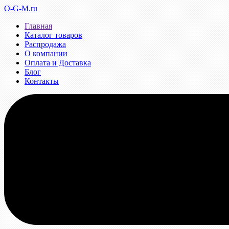
O-G-M.ru
Главная
Каталог товаров
Распродажа
О компании
Оплата и Доставка
Блог
Контакты