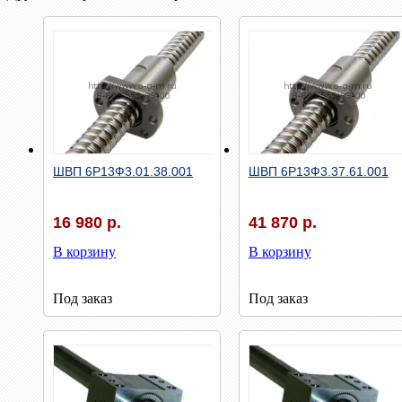
Быстрый просмотр
Быстрый просмотр
ШВП 6Р13Ф3.01.38.001
ШВП 6Р13Ф3.37.61.001
16 980 р.
41 870 р.
В корзину
В корзину
Под заказ
Под заказ