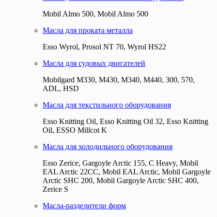
Mobil Almo 500, Mobil Almo 500
Масла для проката металла
Esso Wyrol, Prosol NT 70, Wyrol HS22
Масла для судовых двигателей
Mobilgard M330, M430, M340, M440, 300, 570,
ADL, HSD
Масла для текстильного оборудования
Esso Knitting Oil, Esso Knitting Oil 32, Esso Knitting
Oil, ESSO Millcot K
Масла для холодильного оборудования
Esso Zerice, Gargoyle Arctic 155, С Heavy, Mobil
EAL Arctic 22CC, Mobil EAL Arctic, Mobil Gargoyle
Arctic SHC 200, Mobil Gargoyle Arctic SHC 400,
Zerice S
Масла-разделители форм