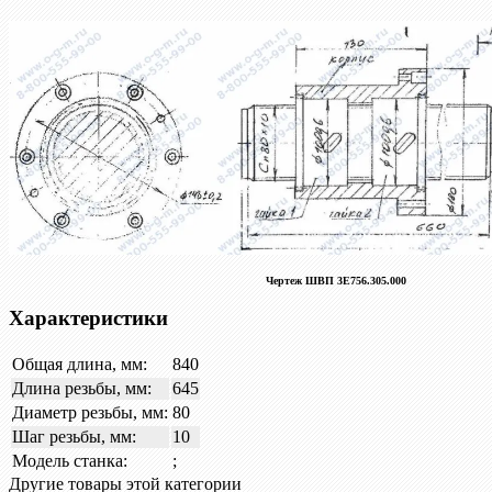
Чертеж
ШВП 3Е756.305.000
Характеристики
Общая длина, мм:
840
Длина резьбы, мм:
645
Диаметр резьбы, мм:
80
Шаг резьбы, мм:
10
Модель станка:
;
Другие товары этой категории