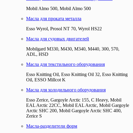
Mobil Almo 500, Mobil Almo 500
Масла для проката металла
Esso Wyrol, Prosol NT 70, Wyrol HS22
Масла для судовых двигателей
Mobilgard M330, M430, M340, M440, 300, 570,
ADL, HSD
Масла для текстильного оборудования
Esso Knitting Oil, Esso Knitting Oil 32, Esso Knitting
Oil, ESSO Millcot K
Масла для холодильного оборудования
Esso Zerice, Gargoyle Arctic 155, С Heavy, Mobil
EAL Arctic 22CC, Mobil EAL Arctic, Mobil Gargoyle
Arctic SHC 200, Mobil Gargoyle Arctic SHC 400,
Zerice S
Масла-разделители форм