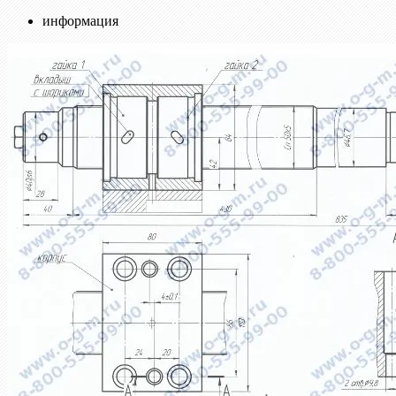
информация