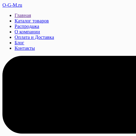
O-G-M.ru
Главная
Каталог товаров
Распродажа
О компании
Оплата и Доставка
Блог
Контакты