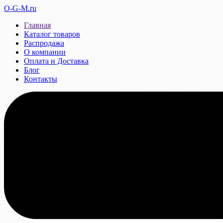
O-G-M.ru
Главная
Каталог товаров
Распродажа
О компании
Оплата и Доставка
Блог
Контакты