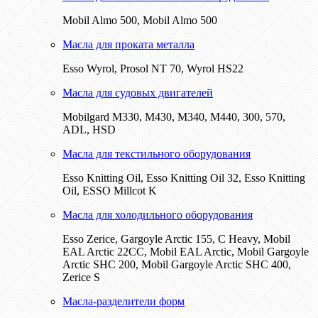
Mobil Almo 500, Mobil Almo 500
Масла для проката металла
Esso Wyrol, Prosol NT 70, Wyrol HS22
Масла для судовых двигателей
Mobilgard M330, M430, M340, M440, 300, 570,
ADL, HSD
Масла для текстильного оборудования
Esso Knitting Oil, Esso Knitting Oil 32, Esso Knitting
Oil, ESSO Millcot K
Масла для холодильного оборудования
Esso Zerice, Gargoyle Arctic 155, С Heavy, Mobil
EAL Arctic 22CC, Mobil EAL Arctic, Mobil Gargoyle
Arctic SHC 200, Mobil Gargoyle Arctic SHC 400,
Zerice S
Масла-разделители форм