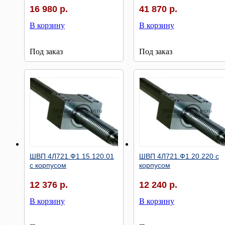
16 980 р.
41 870 р.
В корзину
В корзину
Под заказ
Под заказ
Быстрый просмотр
Быстрый просмотр
ШВП 4Л721.Ф1.15.120.01
ШВП 4Л721.Ф1.20.220 с
с корпусом
корпусом
12 376 р.
12 240 р.
В корзину
В корзину