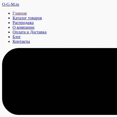
O-G-M.ru
Главная
Каталог товаров
Распродажа
О компании
Оплата и Доставка
Блог
Контакты