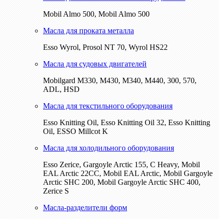
Mobil Almo 500, Mobil Almo 500
Масла для проката металла
Esso Wyrol, Prosol NT 70, Wyrol HS22
Масла для судовых двигателей
Mobilgard M330, M430, M340, M440, 300, 570,
ADL, HSD
Масла для текстильного оборудования
Esso Knitting Oil, Esso Knitting Oil 32, Esso Knitting
Oil, ESSO Millcot K
Масла для холодильного оборудования
Esso Zerice, Gargoyle Arctic 155, С Heavy, Mobil
EAL Arctic 22CC, Mobil EAL Arctic, Mobil Gargoyle
Arctic SHC 200, Mobil Gargoyle Arctic SHC 400,
Zerice S
Масла-разделители форм