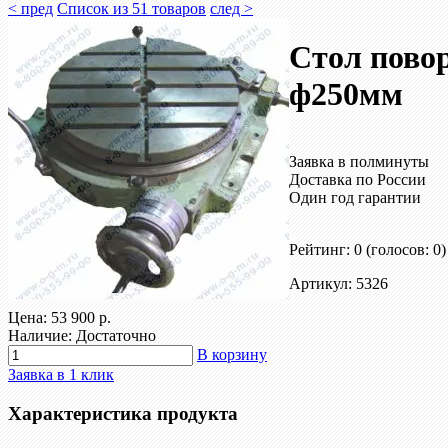
< пред
Список из 51 товаров
след >
Стол пово
ф250мм
Заявка в полминуты
Доставка по России
Один год гарантии
Рейтинг: 0
(голосов: 0)
Артикул: 5326
Цена:
53 900 р.
Наличие: Достаточно
В корзину
Заявка в 1 клик
Характеристика продукта