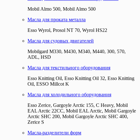
Mobil Almo 500, Mobil Almo 500
Масла для проката металла
Esso Wyrol, Prosol NT 70, Wyrol HS22
Масла для судовых двигателей
Mobilgard M330, M430, M340, M440, 300, 570,
ADL, HSD
Масла для текстильного оборудования
Esso Knitting Oil, Esso Knitting Oil 32, Esso Knitting
Oil, ESSO Millcot K
Масла для холодильного оборудования
Esso Zerice, Gargoyle Arctic 155, С Heavy, Mobil
EAL Arctic 22CC, Mobil EAL Arctic, Mobil Gargoyle
Arctic SHC 200, Mobil Gargoyle Arctic SHC 400,
Zerice S
Масла-разделители форм