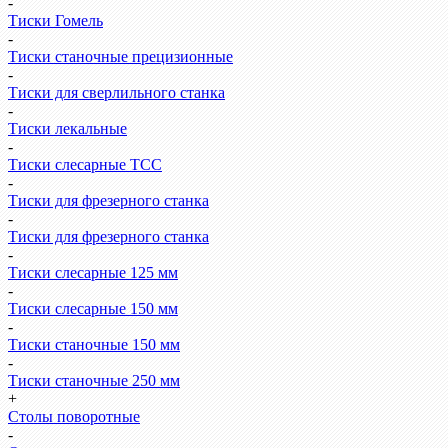
-
Тиски Гомель
-
Тиски станочные прецизионные
-
Тиски для сверлильного станка
-
Тиски лекальные
-
Тиски слесарные ТСС
-
Тиски для фрезерного станка
-
Тиски для фрезерного станка
-
Тиски слесарные 125 мм
-
Тиски слесарные 150 мм
-
Тиски станочные 150 мм
-
Тиски станочные 250 мм
+
Столы поворотные
-