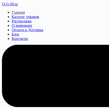
O-G-M.ru
Главная
Каталог товаров
Распродажа
О компании
Оплата и Доставка
Блог
Контакты