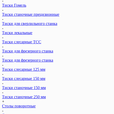
-
Тиски Гомель
-
Тиски станочные прецизионные
-
Тиски для сверлильного станка
-
Тиски лекальные
-
Тиски слесарные ТСС
-
Тиски для фрезерного станка
-
Тиски для фрезерного станка
-
Тиски слесарные 125 мм
-
Тиски слесарные 150 мм
-
Тиски станочные 150 мм
-
Тиски станочные 250 мм
+
Столы поворотные
-