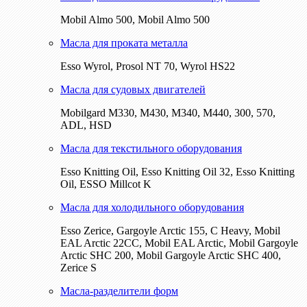
Mobil Almo 500, Mobil Almo 500
Масла для проката металла
Esso Wyrol, Prosol NT 70, Wyrol HS22
Масла для судовых двигателей
Mobilgard M330, M430, M340, M440, 300, 570,
ADL, HSD
Масла для текстильного оборудования
Esso Knitting Oil, Esso Knitting Oil 32, Esso Knitting
Oil, ESSO Millcot K
Масла для холодильного оборудования
Esso Zerice, Gargoyle Arctic 155, С Heavy, Mobil
EAL Arctic 22CC, Mobil EAL Arctic, Mobil Gargoyle
Arctic SHC 200, Mobil Gargoyle Arctic SHC 400,
Zerice S
Масла-разделители форм