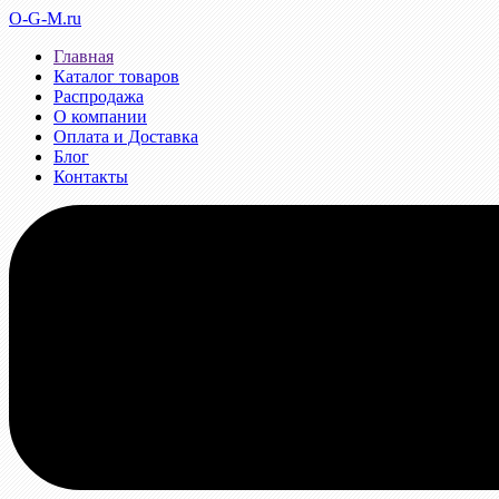
O-G-M.ru
Главная
Каталог товаров
Распродажа
О компании
Оплата и Доставка
Блог
Контакты