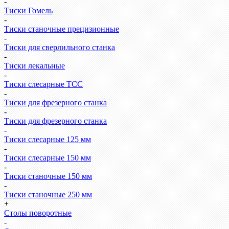
-
Тиски Гомель
-
Тиски станочные прецизионные
-
Тиски для сверлильного станка
-
Тиски лекальные
-
Тиски слесарные ТСС
-
Тиски для фрезерного станка
-
Тиски для фрезерного станка
-
Тиски слесарные 125 мм
-
Тиски слесарные 150 мм
-
Тиски станочные 150 мм
-
Тиски станочные 250 мм
+
Столы поворотные
-