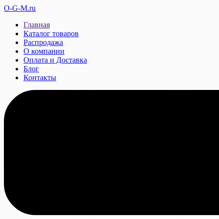
O-G-M.ru
Главная
Каталог товаров
Распродажа
О компании
Оплата и Доставка
Блог
Контакты