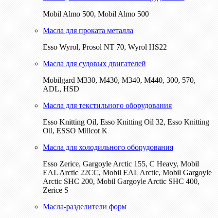
Mobil Almo 500, Mobil Almo 500
Масла для проката металла
Esso Wyrol, Prosol NT 70, Wyrol HS22
Масла для судовых двигателей
Mobilgard M330, M430, M340, M440, 300, 570,
ADL, HSD
Масла для текстильного оборудования
Esso Knitting Oil, Esso Knitting Oil 32, Esso Knitting
Oil, ESSO Millcot K
Масла для холодильного оборудования
Esso Zerice, Gargoyle Arctic 155, С Heavy, Mobil
EAL Arctic 22CC, Mobil EAL Arctic, Mobil Gargoyle
Arctic SHC 200, Mobil Gargoyle Arctic SHC 400,
Zerice S
Масла-разделители форм