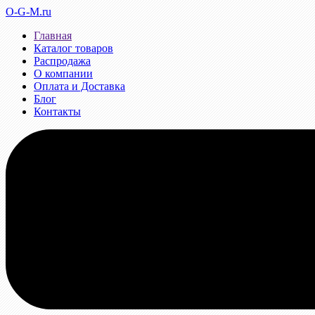
O-G-M.ru
Главная
Каталог товаров
Распродажа
О компании
Оплата и Доставка
Блог
Контакты