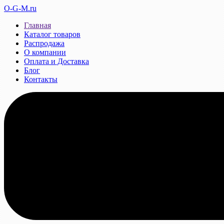
O-G-M.ru
Главная
Каталог товаров
Распродажа
О компании
Оплата и Доставка
Блог
Контакты