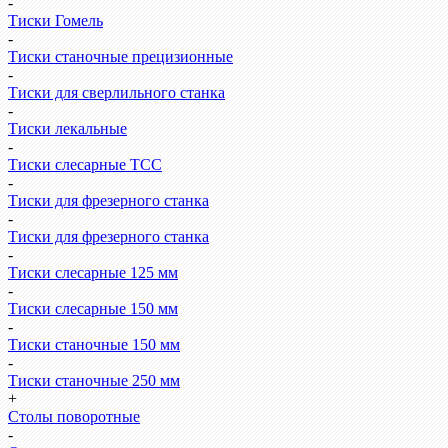
-
Тиски Гомель
-
Тиски станочные прецизионные
-
Тиски для сверлильного станка
-
Тиски лекальные
-
Тиски слесарные ТСС
-
Тиски для фрезерного станка
-
Тиски для фрезерного станка
-
Тиски слесарные 125 мм
-
Тиски слесарные 150 мм
-
Тиски станочные 150 мм
-
Тиски станочные 250 мм
+
Столы поворотные
-