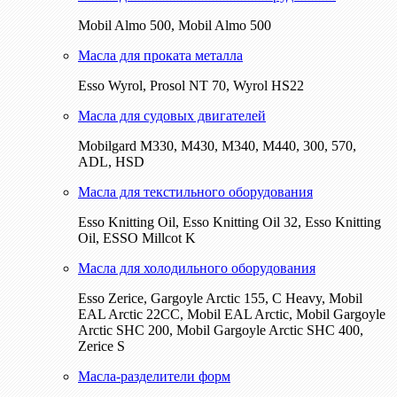
Mobil Almo 500, Mobil Almo 500
Масла для проката металла
Esso Wyrol, Prosol NT 70, Wyrol HS22
Масла для судовых двигателей
Mobilgard M330, M430, M340, M440, 300, 570,
ADL, HSD
Масла для текстильного оборудования
Esso Knitting Oil, Esso Knitting Oil 32, Esso Knitting
Oil, ESSO Millcot K
Масла для холодильного оборудования
Esso Zerice, Gargoyle Arctic 155, С Heavy, Mobil
EAL Arctic 22CC, Mobil EAL Arctic, Mobil Gargoyle
Arctic SHC 200, Mobil Gargoyle Arctic SHC 400,
Zerice S
Масла-разделители форм