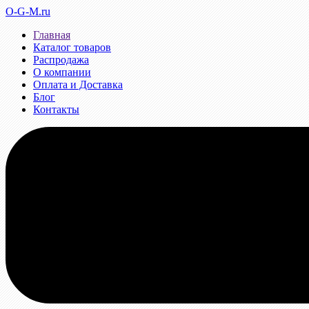
O-G-M.ru
Главная
Каталог товаров
Распродажа
О компании
Оплата и Доставка
Блог
Контакты