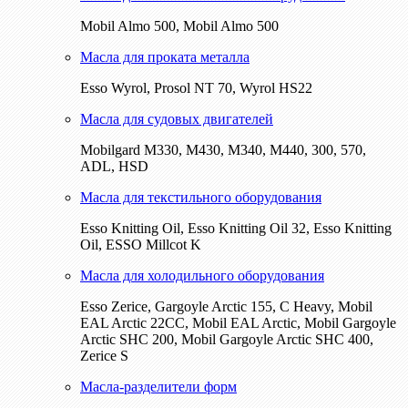
Mobil Almo 500, Mobil Almo 500
Масла для проката металла
Esso Wyrol, Prosol NT 70, Wyrol HS22
Масла для судовых двигателей
Mobilgard M330, M430, M340, M440, 300, 570,
ADL, HSD
Масла для текстильного оборудования
Esso Knitting Oil, Esso Knitting Oil 32, Esso Knitting
Oil, ESSO Millcot K
Масла для холодильного оборудования
Esso Zerice, Gargoyle Arctic 155, С Heavy, Mobil
EAL Arctic 22CC, Mobil EAL Arctic, Mobil Gargoyle
Arctic SHC 200, Mobil Gargoyle Arctic SHC 400,
Zerice S
Масла-разделители форм