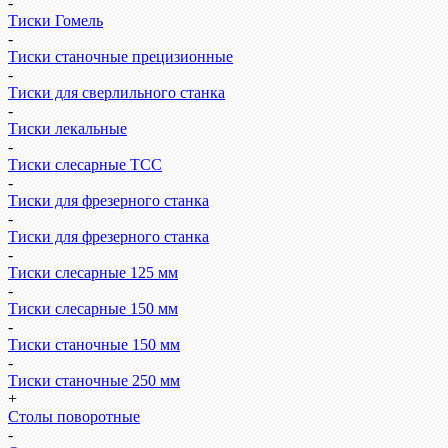
-
Тиски Гомель
-
Тиски станочные прецизионные
-
Тиски для сверлильного станка
-
Тиски лекальные
-
Тиски слесарные ТСС
-
Тиски для фрезерного станка
-
Тиски для фрезерного станка
-
Тиски слесарные 125 мм
-
Тиски слесарные 150 мм
-
Тиски станочные 150 мм
-
Тиски станочные 250 мм
+
Столы поворотные
-