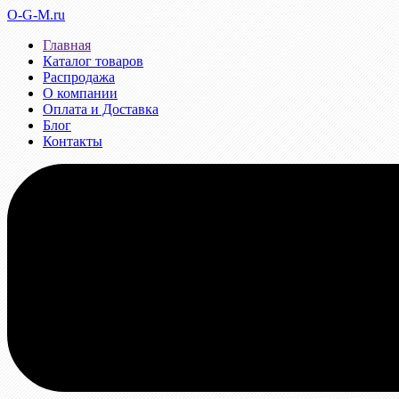
O-G-M.ru
Главная
Каталог товаров
Распродажа
О компании
Оплата и Доставка
Блог
Контакты