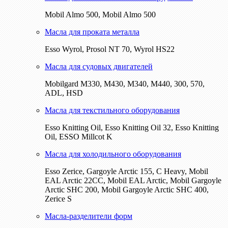
Mobil Almo 500, Mobil Almo 500
Масла для проката металла
Esso Wyrol, Prosol NT 70, Wyrol HS22
Масла для судовых двигателей
Mobilgard M330, M430, M340, M440, 300, 570,
ADL, HSD
Масла для текстильного оборудования
Esso Knitting Oil, Esso Knitting Oil 32, Esso Knitting
Oil, ESSO Millcot K
Масла для холодильного оборудования
Esso Zerice, Gargoyle Arctic 155, С Heavy, Mobil
EAL Arctic 22CC, Mobil EAL Arctic, Mobil Gargoyle
Arctic SHC 200, Mobil Gargoyle Arctic SHC 400,
Zerice S
Масла-разделители форм