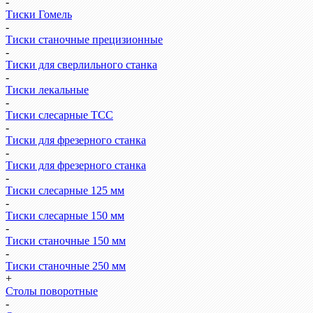
-
Тиски Гомель
-
Тиски станочные прецизионные
-
Тиски для сверлильного станка
-
Тиски лекальные
-
Тиски слесарные ТСС
-
Тиски для фрезерного станка
-
Тиски для фрезерного станка
-
Тиски слесарные 125 мм
-
Тиски слесарные 150 мм
-
Тиски станочные 150 мм
-
Тиски станочные 250 мм
+
Столы поворотные
-