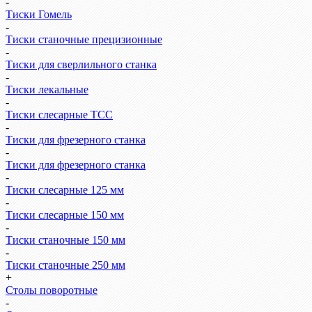
-
Тиски Гомель
-
Тиски станочные прецизионные
-
Тиски для сверлильного станка
-
Тиски лекальные
-
Тиски слесарные ТСС
-
Тиски для фрезерного станка
-
Тиски для фрезерного станка
-
Тиски слесарные 125 мм
-
Тиски слесарные 150 мм
-
Тиски станочные 150 мм
-
Тиски станочные 250 мм
+
Столы поворотные
-