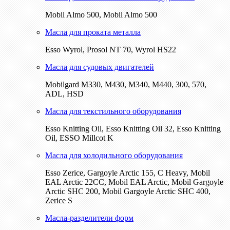
Mobil Almo 500, Mobil Almo 500
Масла для проката металла
Esso Wyrol, Prosol NT 70, Wyrol HS22
Масла для судовых двигателей
Mobilgard M330, M430, M340, M440, 300, 570,
ADL, HSD
Масла для текстильного оборудования
Esso Knitting Oil, Esso Knitting Oil 32, Esso Knitting
Oil, ESSO Millcot K
Масла для холодильного оборудования
Esso Zerice, Gargoyle Arctic 155, С Heavy, Mobil
EAL Arctic 22CC, Mobil EAL Arctic, Mobil Gargoyle
Arctic SHC 200, Mobil Gargoyle Arctic SHC 400,
Zerice S
Масла-разделители форм