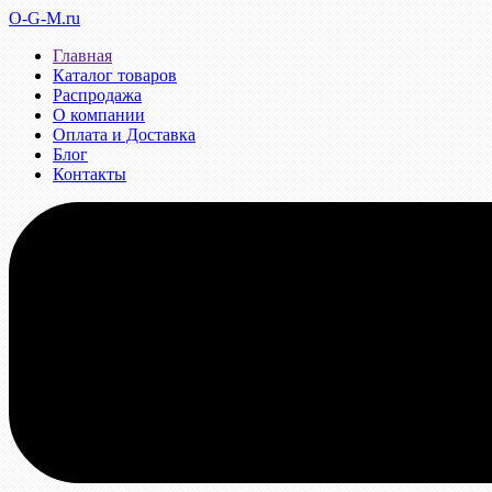
O-G-M.ru
Главная
Каталог товаров
Распродажа
О компании
Оплата и Доставка
Блог
Контакты