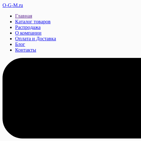
O-G-M.ru
Главная
Каталог товаров
Распродажа
О компании
Оплата и Доставка
Блог
Контакты