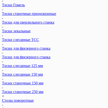
-
Тиски Гомель
-
Тиски станочные прецизионные
-
Тиски для сверлильного станка
-
Тиски лекальные
-
Тиски слесарные ТСС
-
Тиски для фрезерного станка
-
Тиски для фрезерного станка
-
Тиски слесарные 125 мм
-
Тиски слесарные 150 мм
-
Тиски станочные 150 мм
-
Тиски станочные 250 мм
+
Столы поворотные
-