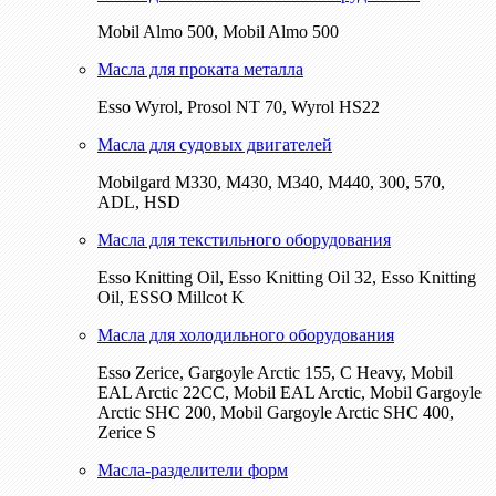
Mobil Almo 500, Mobil Almo 500
Масла для проката металла
Esso Wyrol, Prosol NT 70, Wyrol HS22
Масла для судовых двигателей
Mobilgard M330, M430, M340, M440, 300, 570,
ADL, HSD
Масла для текстильного оборудования
Esso Knitting Oil, Esso Knitting Oil 32, Esso Knitting
Oil, ESSO Millcot K
Масла для холодильного оборудования
Esso Zerice, Gargoyle Arctic 155, С Heavy, Mobil
EAL Arctic 22CC, Mobil EAL Arctic, Mobil Gargoyle
Arctic SHC 200, Mobil Gargoyle Arctic SHC 400,
Zerice S
Масла-разделители форм