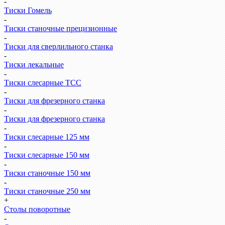
-
Тиски Гомель
-
Тиски станочные прецизионные
-
Тиски для сверлильного станка
-
Тиски лекальные
-
Тиски слесарные ТСС
-
Тиски для фрезерного станка
-
Тиски для фрезерного станка
-
Тиски слесарные 125 мм
-
Тиски слесарные 150 мм
-
Тиски станочные 150 мм
-
Тиски станочные 250 мм
+
Столы поворотные
-