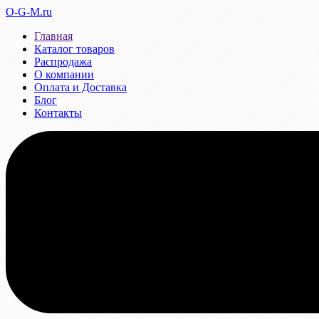
O-G-M.ru
Главная
Каталог товаров
Распродажа
О компании
Оплата и Доставка
Блог
Контакты