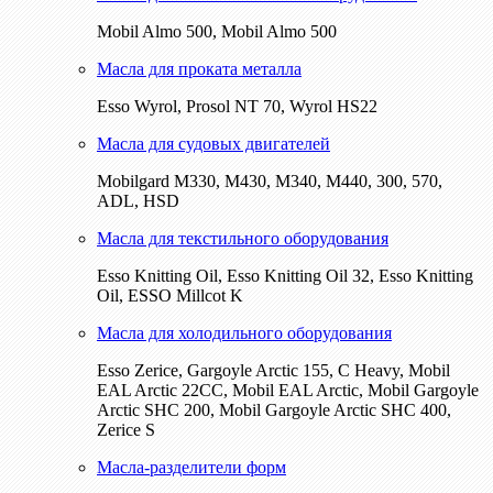
Mobil Almo 500, Mobil Almo 500
Масла для проката металла
Esso Wyrol, Prosol NT 70, Wyrol HS22
Масла для судовых двигателей
Mobilgard M330, M430, M340, M440, 300, 570,
ADL, HSD
Масла для текстильного оборудования
Esso Knitting Oil, Esso Knitting Oil 32, Esso Knitting
Oil, ESSO Millcot K
Масла для холодильного оборудования
Esso Zerice, Gargoyle Arctic 155, С Heavy, Mobil
EAL Arctic 22CC, Mobil EAL Arctic, Mobil Gargoyle
Arctic SHC 200, Mobil Gargoyle Arctic SHC 400,
Zerice S
Масла-разделители форм