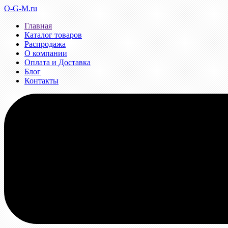
O-G-M.ru
Главная
Каталог товаров
Распродажа
О компании
Оплата и Доставка
Блог
Контакты