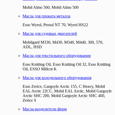
Mobil Almo 500, Mobil Almo 500
Масла для проката металла
Esso Wyrol, Prosol NT 70, Wyrol HS22
Масла для судовых двигателей
Mobilgard M330, M430, M340, M440, 300, 570,
ADL, HSD
Масла для текстильного оборудования
Esso Knitting Oil, Esso Knitting Oil 32, Esso Knitting
Oil, ESSO Millcot K
Масла для холодильного оборудования
Esso Zerice, Gargoyle Arctic 155, С Heavy, Mobil
EAL Arctic 22CC, Mobil EAL Arctic, Mobil Gargoyle
Arctic SHC 200, Mobil Gargoyle Arctic SHC 400,
Zerice S
Масла-разделители форм