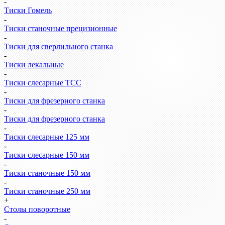
-
Тиски Гомель
-
Тиски станочные прецизионные
-
Тиски для сверлильного станка
-
Тиски лекальные
-
Тиски слесарные ТСС
-
Тиски для фрезерного станка
-
Тиски для фрезерного станка
-
Тиски слесарные 125 мм
-
Тиски слесарные 150 мм
-
Тиски станочные 150 мм
-
Тиски станочные 250 мм
+
Столы поворотные
-