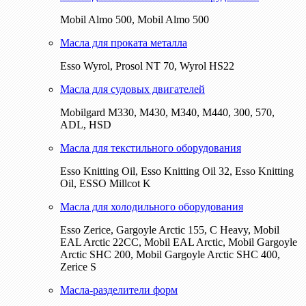
Mobil Almo 500, Mobil Almo 500
Масла для проката металла
Esso Wyrol, Prosol NT 70, Wyrol HS22
Масла для судовых двигателей
Mobilgard M330, M430, M340, M440, 300, 570,
ADL, HSD
Масла для текстильного оборудования
Esso Knitting Oil, Esso Knitting Oil 32, Esso Knitting
Oil, ESSO Millcot K
Масла для холодильного оборудования
Esso Zerice, Gargoyle Arctic 155, С Heavy, Mobil
EAL Arctic 22CC, Mobil EAL Arctic, Mobil Gargoyle
Arctic SHC 200, Mobil Gargoyle Arctic SHC 400,
Zerice S
Масла-разделители форм