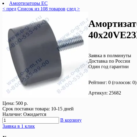
Амортизаторы EC
< пред
Список из 108 товаров
след >
Амортизат
40х20VE23
Заявка в полминуты
Доставка по России
Один год гарантии
Рейтинг: 0
(голосов: 0)
Артикул: 25682
Цена:
500 р.
Срок поставки товара: 10-15 дней
Наличие: Ожидается
В корзину
Заявка в 1 клик