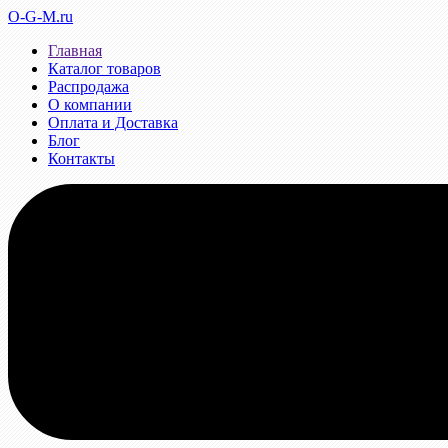
O-G-M.ru
Главная
Каталог товаров
Распродажа
О компании
Оплата и Доставка
Блог
Контакты