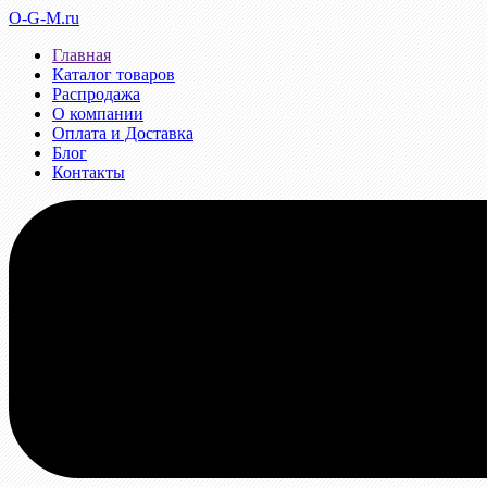
O-G-M.ru
Главная
Каталог товаров
Распродажа
О компании
Оплата и Доставка
Блог
Контакты