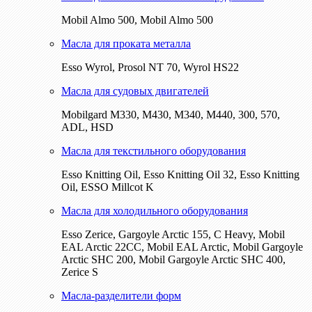
Mobil Almo 500, Mobil Almo 500
Масла для проката металла
Esso Wyrol, Prosol NT 70, Wyrol HS22
Масла для судовых двигателей
Mobilgard M330, M430, M340, M440, 300, 570,
ADL, HSD
Масла для текстильного оборудования
Esso Knitting Oil, Esso Knitting Oil 32, Esso Knitting
Oil, ESSO Millcot K
Масла для холодильного оборудования
Esso Zerice, Gargoyle Arctic 155, С Heavy, Mobil
EAL Arctic 22CC, Mobil EAL Arctic, Mobil Gargoyle
Arctic SHC 200, Mobil Gargoyle Arctic SHC 400,
Zerice S
Масла-разделители форм