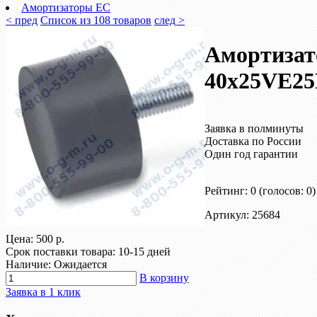
Амортизаторы EC
< пред
Список из 108 товаров
след >
Амортизат
40х25VE25
Заявка в полминуты
Доставка по России
Один год гарантии
Рейтинг: 0
(голосов: 0)
Артикул: 25684
Цена:
500 р.
Срок поставки товара: 10-15 дней
Наличие: Ожидается
В корзину
Заявка в 1 клик