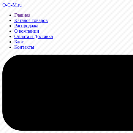
O-G-M.ru
Главная
Каталог товаров
Распродажа
О компании
Оплата и Доставка
Блог
Контакты