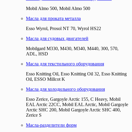
Mobil Almo 500, Mobil Almo 500
Масла для проката металла
Esso Wyrol, Prosol NT 70, Wyrol HS22
Масла для судовых двигателей
Mobilgard M330, M430, M340, M440, 300, 570,
ADL, HSD
Масла для текстильного оборудования
Esso Knitting Oil, Esso Knitting Oil 32, Esso Knitting
Oil, ESSO Millcot K
Масла для холодильного оборудования
Esso Zerice, Gargoyle Arctic 155, С Heavy, Mobil
EAL Arctic 22CC, Mobil EAL Arctic, Mobil Gargoyle
Arctic SHC 200, Mobil Gargoyle Arctic SHC 400,
Zerice S
Масла-разделители форм