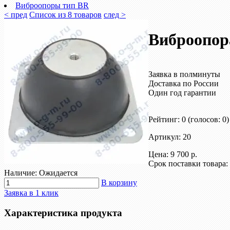
Виброопоры тип BR
< пред
Список из 8 товаров
след >
Виброопор
Заявка в полминуты
Доставка по России
Один год гарантии
Рейтинг: 0
(голосов: 0)
Артикул: 20
Цена:
9 700 р.
Срок поставки товара:
Наличие: Ожидается
В корзину
Заявка в 1 клик
Характеристика продукта