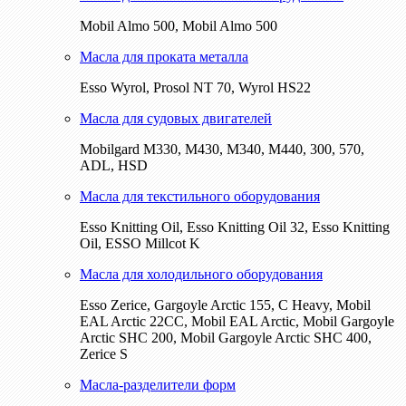
Mobil Almo 500, Mobil Almo 500
Масла для проката металла
Esso Wyrol, Prosol NT 70, Wyrol HS22
Масла для судовых двигателей
Mobilgard M330, M430, M340, M440, 300, 570,
ADL, HSD
Масла для текстильного оборудования
Esso Knitting Oil, Esso Knitting Oil 32, Esso Knitting
Oil, ESSO Millcot K
Масла для холодильного оборудования
Esso Zerice, Gargoyle Arctic 155, С Heavy, Mobil
EAL Arctic 22CC, Mobil EAL Arctic, Mobil Gargoyle
Arctic SHC 200, Mobil Gargoyle Arctic SHC 400,
Zerice S
Масла-разделители форм