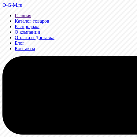
O-G-M.ru
Главная
Каталог товаров
Распродажа
О компании
Оплата и Доставка
Блог
Контакты