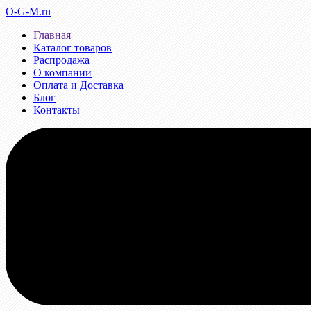
O-G-M.ru
Главная
Каталог товаров
Распродажа
О компании
Оплата и Доставка
Блог
Контакты