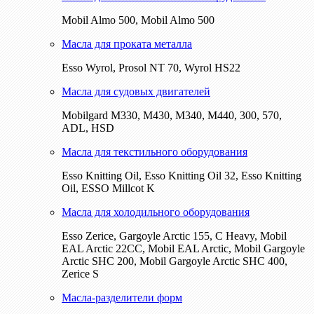
Mobil Almo 500, Mobil Almo 500
Масла для проката металла
Esso Wyrol, Prosol NT 70, Wyrol HS22
Масла для судовых двигателей
Mobilgard M330, M430, M340, M440, 300, 570,
ADL, HSD
Масла для текстильного оборудования
Esso Knitting Oil, Esso Knitting Oil 32, Esso Knitting
Oil, ESSO Millcot K
Масла для холодильного оборудования
Esso Zerice, Gargoyle Arctic 155, С Heavy, Mobil
EAL Arctic 22CC, Mobil EAL Arctic, Mobil Gargoyle
Arctic SHC 200, Mobil Gargoyle Arctic SHC 400,
Zerice S
Масла-разделители форм