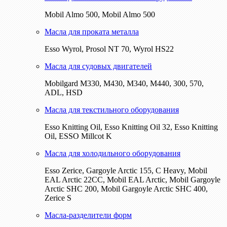
Mobil Almo 500, Mobil Almo 500
Масла для проката металла
Esso Wyrol, Prosol NT 70, Wyrol HS22
Масла для судовых двигателей
Mobilgard M330, M430, M340, M440, 300, 570,
ADL, HSD
Масла для текстильного оборудования
Esso Knitting Oil, Esso Knitting Oil 32, Esso Knitting
Oil, ESSO Millcot K
Масла для холодильного оборудования
Esso Zerice, Gargoyle Arctic 155, С Heavy, Mobil
EAL Arctic 22CC, Mobil EAL Arctic, Mobil Gargoyle
Arctic SHC 200, Mobil Gargoyle Arctic SHC 400,
Zerice S
Масла-разделители форм