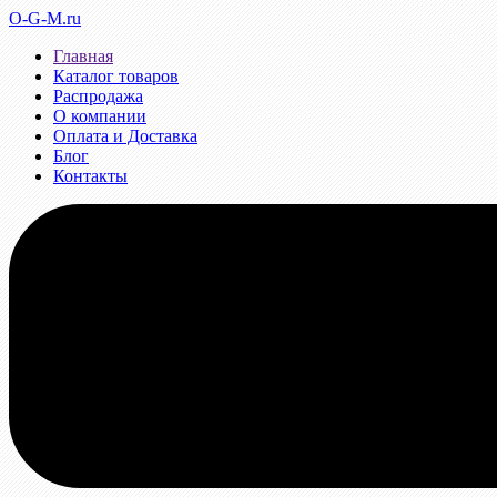
O-G-M.ru
Главная
Каталог товаров
Распродажа
О компании
Оплата и Доставка
Блог
Контакты